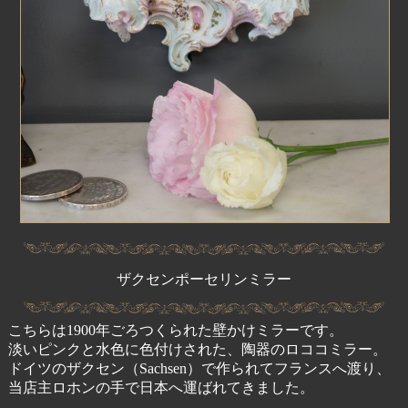
ザクセンポーセリンミラー
こちらは1900年ごろつくられた壁かけミラーです。
淡いピンクと水色に色付けされた、陶器のロココミラー。
ドイツのザクセン（Sachsen）で作られてフランスへ渡り、
当店主ロホンの手で日本へ運ばれてきました。