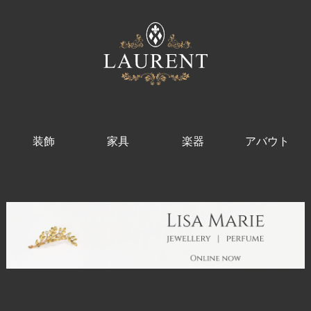
装飾
家具
楽器
アバウト