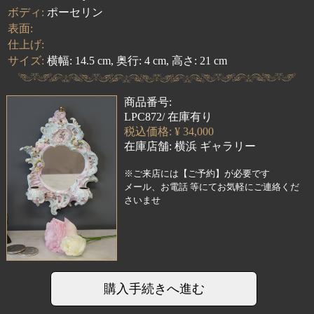
ボディ:
ポーセリン
表面:
仕上げ:
サイズ:
横幅: 14.5 cm, 奥行: 4 cm, 高さ: 21 cm
商品番号:
LPC872/ 在庫有り
税込価格: ¥ 34,000
在庫店舗:
横浜 ギャラリー
※ご来店には【ご予約】が必要です
メール、お電話 等にてお気軽にご連絡くだ
さいませ