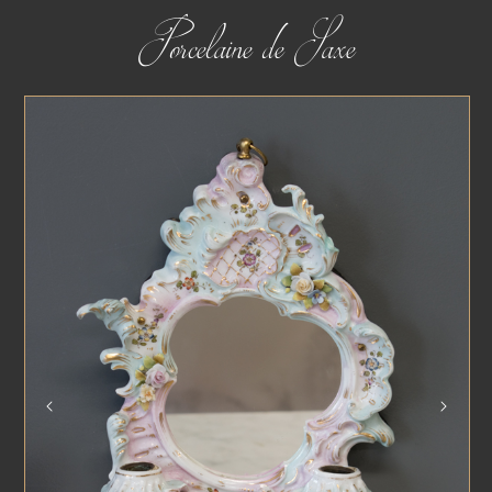
Porcelaine de Saxe