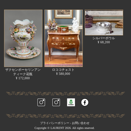
シルバーボウル
¥ 68,200
ザクセンポーセリンアン
ロココチェスト
¥ 580,000
ティーク花瓶
¥ 172,000
プライバシーポリシー
-
お問い合わせ
Copyright © LAURENT 2026. All rights reserved.