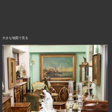
大きな地図で見る