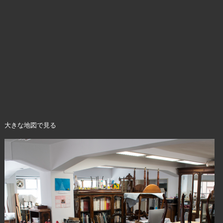
大きな地図で見る