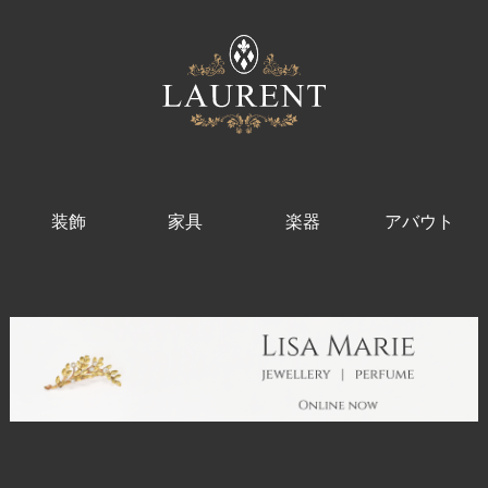
装飾
家具
楽器
アバウト