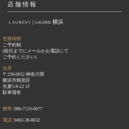
店舗情報
|
横浜
LAURENT
GALERIE
営業時間
ご予約制
(前日までにメールかお電話にて
ご予約ください)
住所
〒230-0052 神奈川県
横浜市鶴見区
生麦5-8-22 1F
駐車場有
携帯:
080-7133-0077
電話:
0463-38-8632