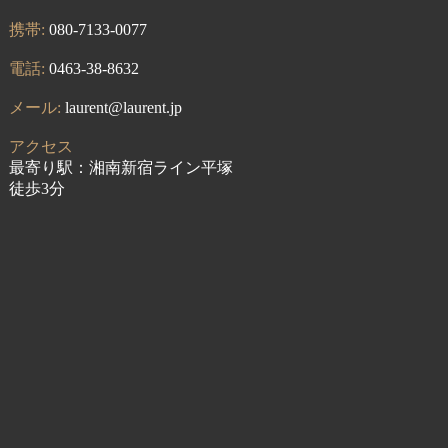
携帯:
080-7133-0077
電話:
0463-38-8632
メール:
laurent@laurent.jp
アクセス
最寄り駅：湘南新宿ライン平塚
徒歩3分