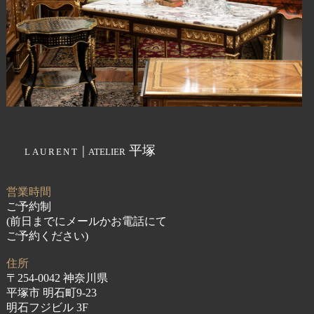
|
平塚
LAURENT
ATELIER
営業時間
ご予約制
(前日までにメールかお電話にて
ご予約ください)
住所
〒254-0042 神奈川県
平塚市 明石町9-23
明石フジビル 3F