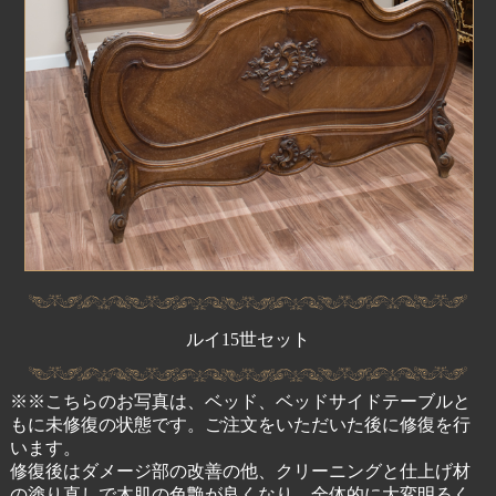
ルイ15世セット
※※こちらのお写真は、ベッド、ベッドサイドテーブルと
もに未修復の状態です。ご注文をいただいた後に修復を行
います。
修復後はダメージ部の改善の他、クリーニングと仕上げ材
の塗り直しで木肌の色艶が良くなり、全体的に大変明るく