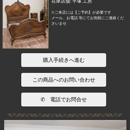
在庫店舗:
平塚 工房
※ご来店には【ご予約】が必要です
メール、お電話 等にてお気軽にご連絡くだ
さいませ