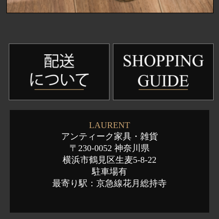
LAURENT
アンティーク家具・雑貨
〒230-0052 神奈川県
横浜市鶴見区生麦5-8-22
駐車場有
最寄り駅：京急線花月総持寺