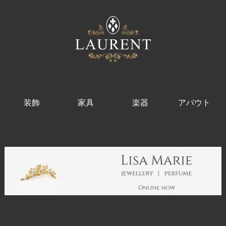
装飾
家具
楽器
アバウト