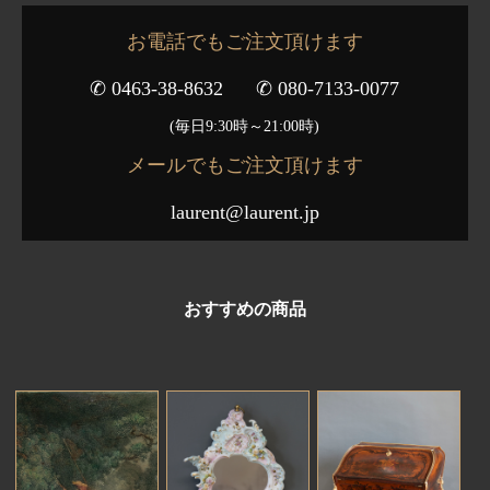
お電話でもご注文頂けます
✆ 0463-38-8632
✆ 080-7133-0077
(毎日9:30時～21:00時)
メールでもご注文頂けます
laurent@laurent.jp
おすすめの商品