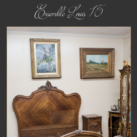
Ensemble Louis 15