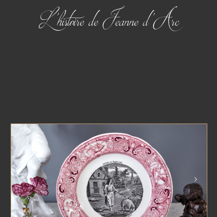
L'histoire de Jeanne d'Arc