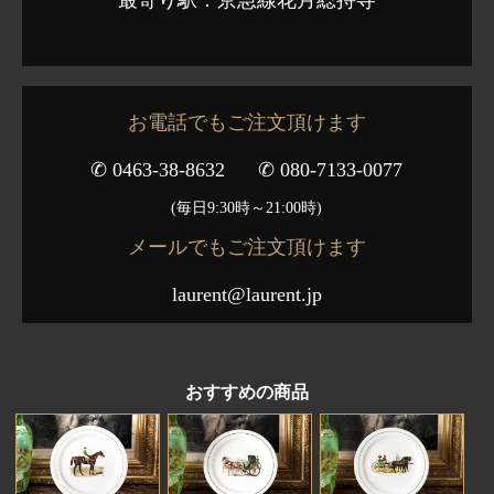
お電話でもご注文頂けます
✆ 0463-38-8632
✆ 080-7133-0077
(毎日9:30時～21:00時)
メールでもご注文頂けます
laurent@laurent.jp
おすすめの商品