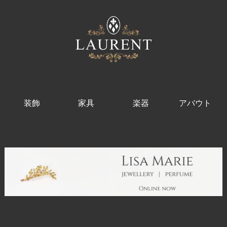
装飾
家具
楽器
アバウト